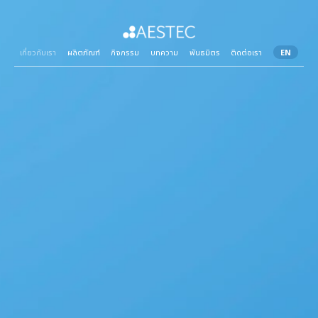
เกี่ยวกับเรา
ผลิตภัณฑ์
กิจกรรม
บทความ
พันธมิตร
ติดต่อเรา
EN