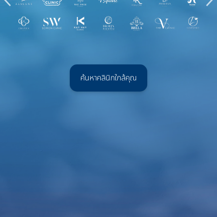
‹
›
ค้นหาคลินิกใกล้คุณ