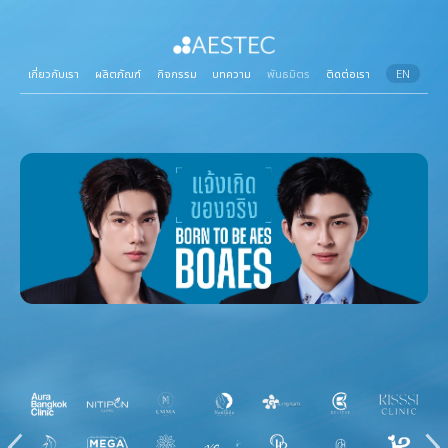
เกี่ยวกับเรา
ผลิตภัณฑ์
กิจกรรม
บทความ
พันธมิตร
ติดต่อเรา
EN